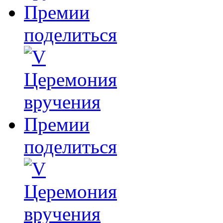
поделиться
поделиться