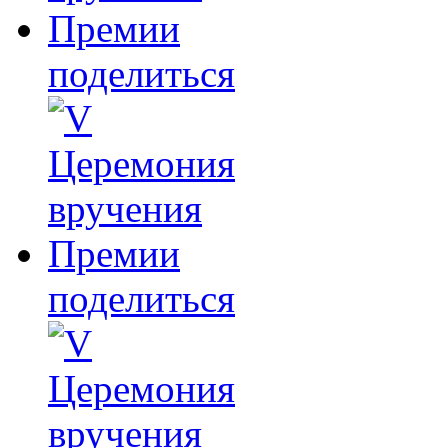
поделиться
поделиться