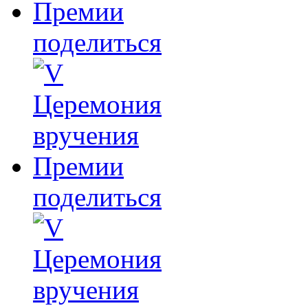
поделиться
поделиться