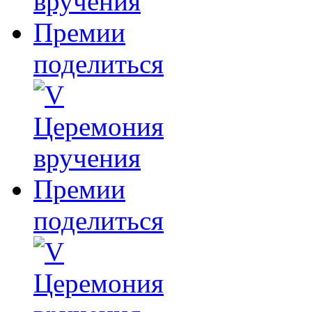
поделиться
поделиться