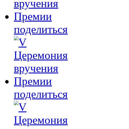
поделиться
поделиться