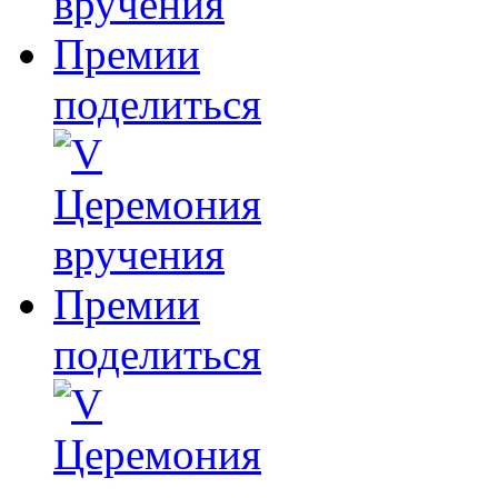
поделиться
поделиться