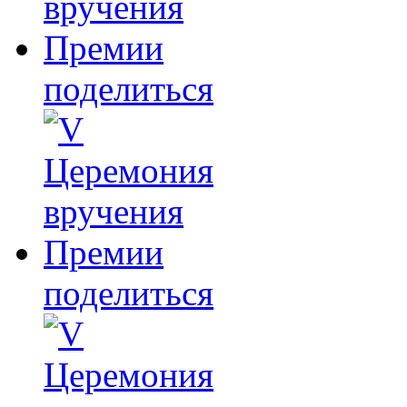
поделиться
поделиться