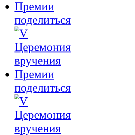
поделиться
поделиться