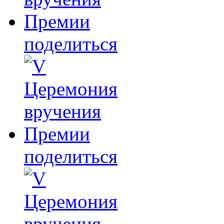
поделиться
поделиться