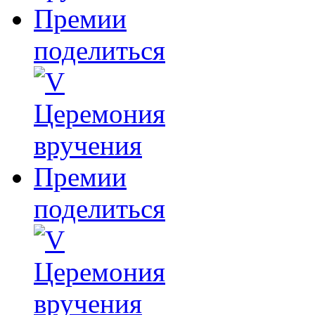
поделиться
поделиться