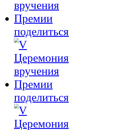
поделиться
поделиться