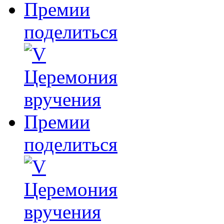
поделиться
поделиться