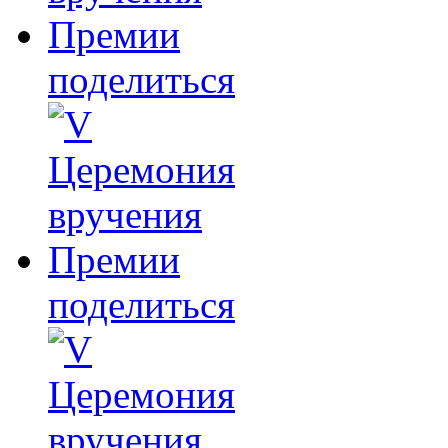
поделиться
поделиться