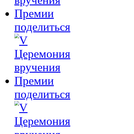
поделиться
поделиться