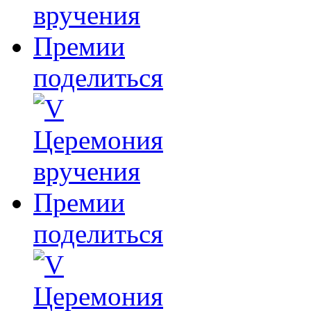
поделиться
поделиться