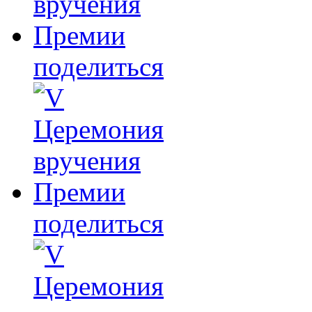
поделиться
поделиться