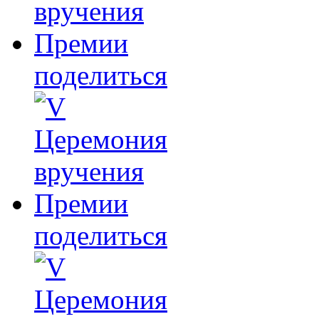
поделиться
поделиться