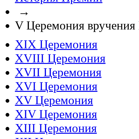
→
V Церемония вручения
XIX Церемония
XVIII Церемония
XVII Церемония
XVI Церемония
XV Церемония
XIV Церемония
XIII Церемония