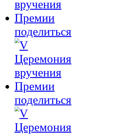
поделиться
поделиться