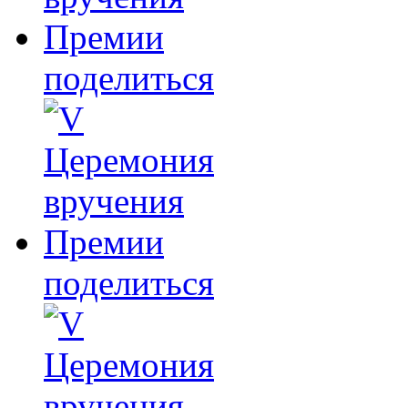
поделиться
поделиться