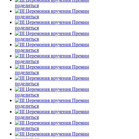
поделиться
поделиться
поделиться
поделиться
поделиться
поделиться
поделиться
поделиться
поделиться
поделиться
поделиться
поделиться