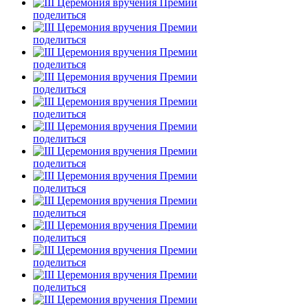
поделиться
поделиться
поделиться
поделиться
поделиться
поделиться
поделиться
поделиться
поделиться
поделиться
поделиться
поделиться