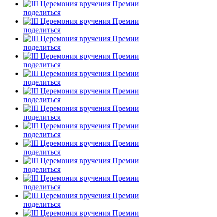
поделиться
поделиться
поделиться
поделиться
поделиться
поделиться
поделиться
поделиться
поделиться
поделиться
поделиться
поделиться