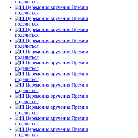
поделиться
поделиться
поделиться
поделиться
поделиться
поделиться
поделиться
поделиться
поделиться
поделиться
поделиться
поделиться
поделиться