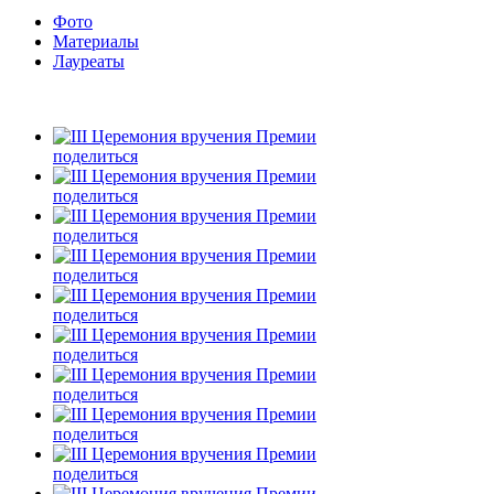
Фото
Материалы
Лауреаты
поделиться
поделиться
поделиться
поделиться
поделиться
поделиться
поделиться
поделиться
поделиться