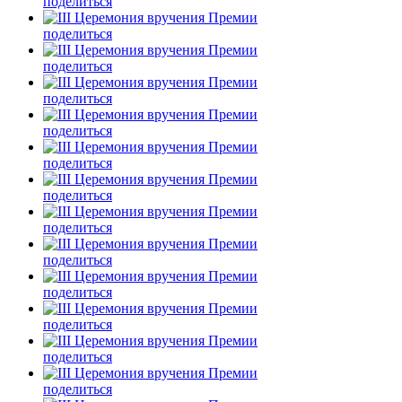
поделиться
поделиться
поделиться
поделиться
поделиться
поделиться
поделиться
поделиться
поделиться
поделиться
поделиться
поделиться
поделиться