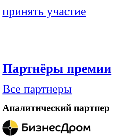
принять участие
Партнёры премии
Все партнеры
Аналитический партнер