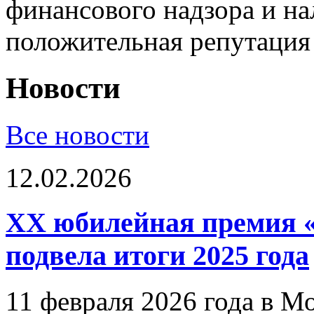
финансового надзора и на
положительная репутация
Новости
Все новости
12.02.2026
XX юбилейная премия «
подвела итоги 2025 года
11 февраля 2026 года в Мо