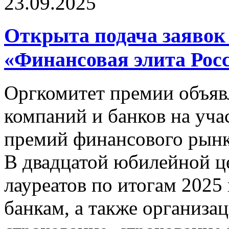
23.09.2025
Открыта подача заявок
«Финансовая элита Рос
Оргкомитет премии объявл
компаний и банков на уча
премий финансового рынк
В двадцатой юбилейной ц
лауреатов по итогам 2025
банкам, а также организац