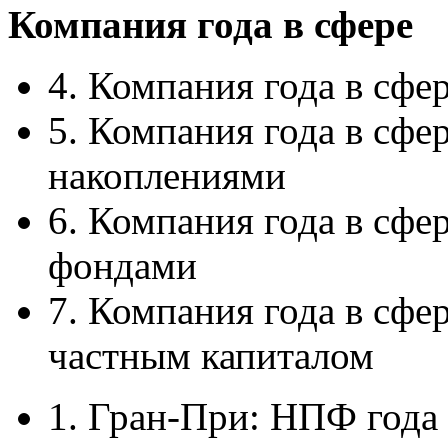
Компания года в сфере
4. Компания года в сф
5. Компания года в сф
накоплениями
6. Компания года в сфе
фондами
7. Компания года в сфе
частным капиталом
1. Гран-При: НПФ года