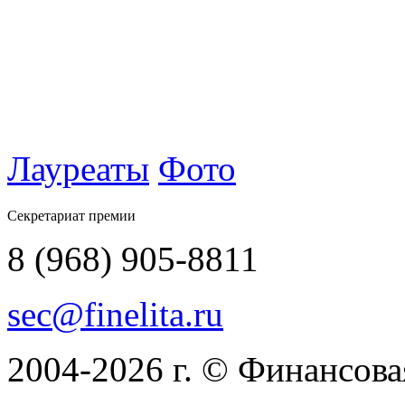
Лауреаты
Фото
Секретариат премии
8 (968) 905-8811
sec@finelita.ru
2004-2026
г.
© Финансовая