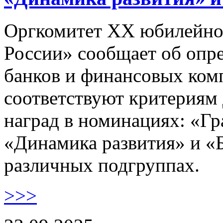
Оргкомитет XX юбилейно
России» сообщает об опре
банков и финансовых комп
соответствуют критериям
наград в номинациях: «Гр
«Динамика развития» и «Б
различных подгруппах.
>>>