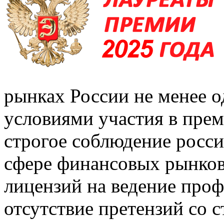
рынках России не менее о
условиями участия в пре
строгое соблюдение росси
сфере финансовых рынков
лицензий на ведение проф
отсутствие претензий со 