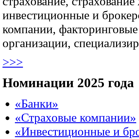
страхование, страхование
инвестиционные и брокер
компании, факторинговые
организации, специализир
>>>
Номинации 2025 года
«Банки»
«Страховые компании»
«Инвестиционные и бр