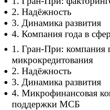
1. Гран-При: факторинг
2. Надёжность
3. Динамика развития
4. Компания года в сф
1. Гран-При: компания 
микрокредитования
2. Надёжность
3. Динамика развития
4. Микрофинансовая ко
поддержки МСБ