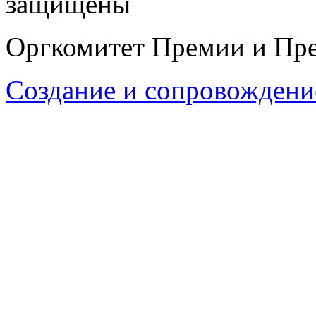
защищены
Оргкомитет Премии и Пре
Создание и сопровождени