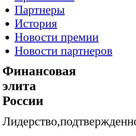
Партнеры
История
Новости премии
Новости партнеров
Финансовая
элита
России
Лидерство,подтвержденн
юбилейной премии