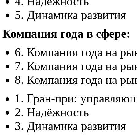
4. Надёжность
5. Динамика развития
Компания года в сфере:
6. Компания года на р
7. Компания года на ры
8. Компания года на ры
1. Гран-при: управляю
2. Надёжность
3. Динамика развития