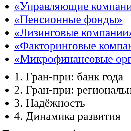
«Управляющие компан
«Пенсионные фонды»
«Лизинговые компании
«Факторинговые компа
«Микрофинансовые орг
1. Гран-при: банк года
2. Гран-при: региональ
3. Надёжность
4. Динамика развития