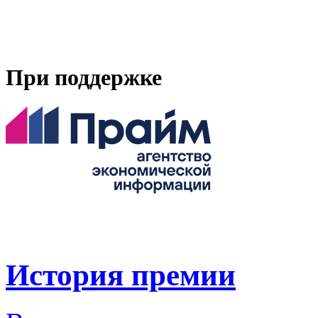
При поддержке
История премии