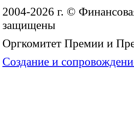
2004-2026
г.
© Финансовая
защищены
Оргкомитет Премии и Пре
Создание и сопровождени