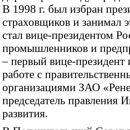
В 1998 г. был избран пре
страховщиков и занимал эт
стал вице-президентом Ро
промышленников и предпр
– первый вице-президент 
работе с правительствен
организациями ЗАО «Ренес
председатель правления И
развития.