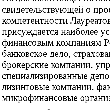
свидетельствующей о про
компетентности Лауреатов
присуждается наиболее 
финансовым компаниям Ро
банковское дело, страхов
брокерские компании, уп
специализированные депо
лизинговые компании, фа
микрофинансовые органи