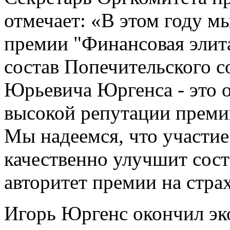
отмечает: «В этом году м
премии "Финансовая элита
состав Попечительского с
Юрьевича Юргенса - это о
высокой репутации преми
Мы надеемся, что участие
качественно улучшит сост
авторитет премии на стра
Игорь Юргенс окончил эк