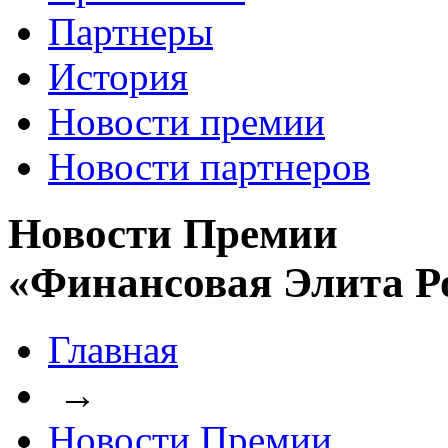
Партнеры
История
Новости премии
Новости партнеров
Новости Премии
«Финансовая Элита Р
Главная
→
Новости Премии