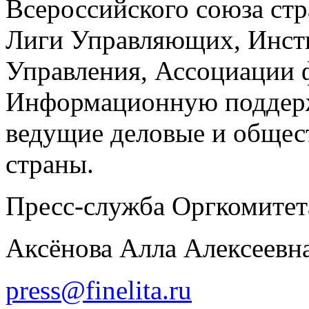
Всероссийского союза ст
Лиги Управляющих, Инст
Управления, Ассоциации 
Информационную поддер
ведущие деловые и обще
страны.
Пресс-служба Оргкомитет
Аксёнова Алла Алексеевн
press@finelita.ru