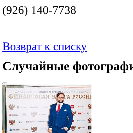
(926) 140-7738
Возврат к списку
Случайные фотограф