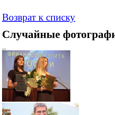
Возврат к списку
Случайные фотограф