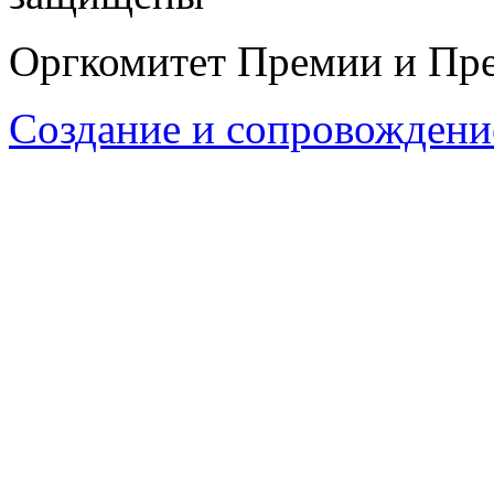
Оргкомитет Премии и Пре
Создание и сопровождени