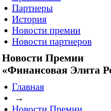
Партнеры
История
Новости премии
Новости партнеров
Новости Премии
«Финансовая Элита Р
Главная
→
Новости Премии