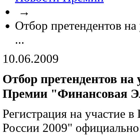
→
Отбор претендентов на
...
10.06.2009
Отбор претендентов на 
Премии "Финансовая Э
Регистрация на участие в
России 2009" официально