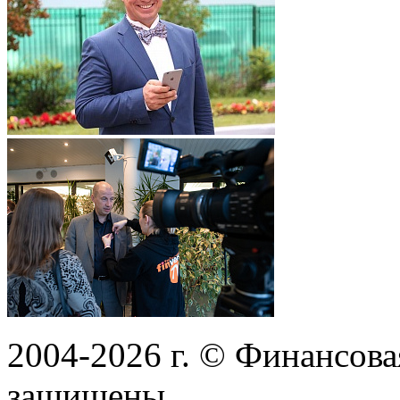
2004-2026
г.
© Финансовая
защищены