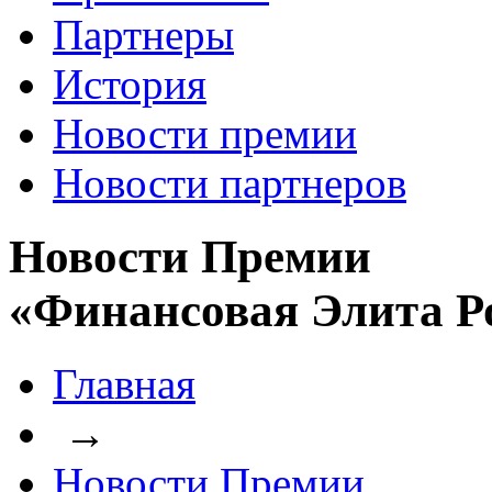
Партнеры
История
Новости премии
Новости партнеров
Новости Премии
«Финансовая Элита Р
Главная
→
Новости Премии