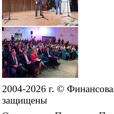
2004-2026
г.
© Финансовая
защищены