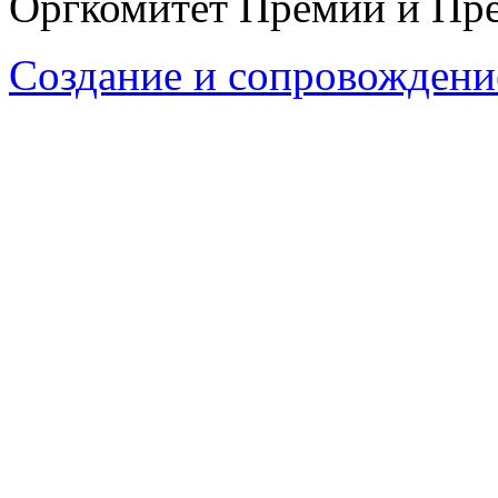
Оргкомитет Премии и Пре
Создание и сопровождени