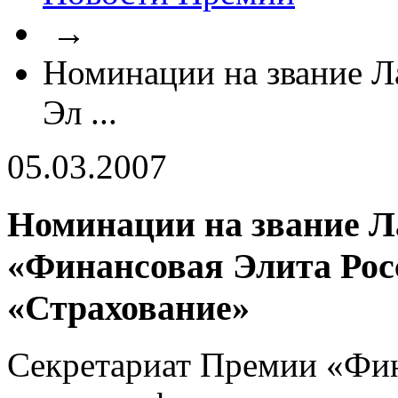
→
Номинации на звание Л
Эл ...
05.03.2007
Номинации на звание Л
«Финансовая Элита Росс
«Страхование»
Секретариат Премии «Фин