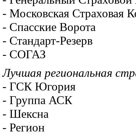
- Московская Страховая 
- Спасские Ворота
- Стандарт-Резерв
- СОГАЗ
Лучшая региональная стр
- ГСК Югория
- Группа АСК
- Шексна
- Регион