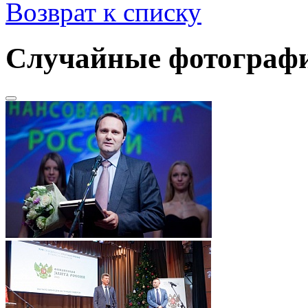
Возврат к списку
Случайные фотограф