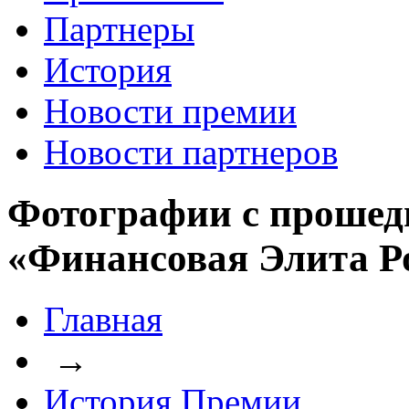
Партнеры
История
Новости премии
Новости партнеров
Фотографии с прошед
«Финансовая Элита Р
Главная
→
История Премии