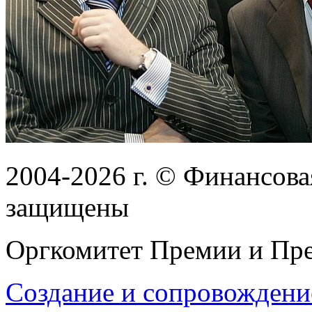
2004-2026
г.
© Финансовая
защищены
Оргкомитет Премии и Пре
Создание и сопровождени