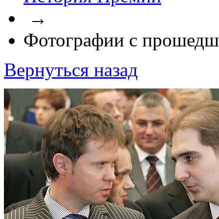
→
Фотографии с прошедш
Вернуться назад