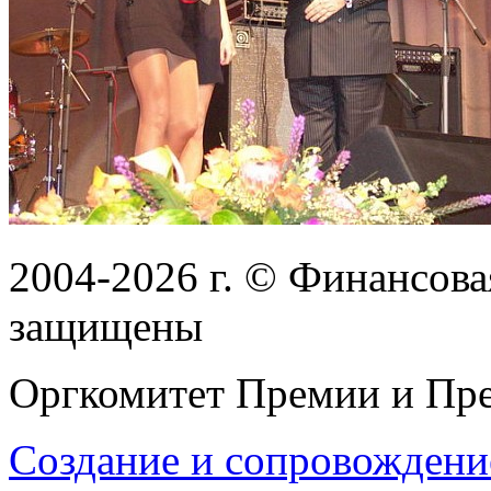
2004-2026
г.
© Финансовая
защищены
Оргкомитет Премии и Пре
Создание и сопровождени