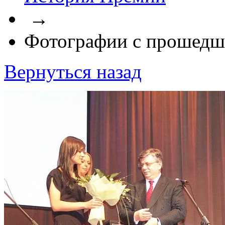
→
Фотографии с прошедш
Вернуться назад