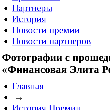
Партнеры
История
Новости премии
Новости партнеров
Фотографии с прошед
«Финансовая Элита Р
Главная
→
История Премии