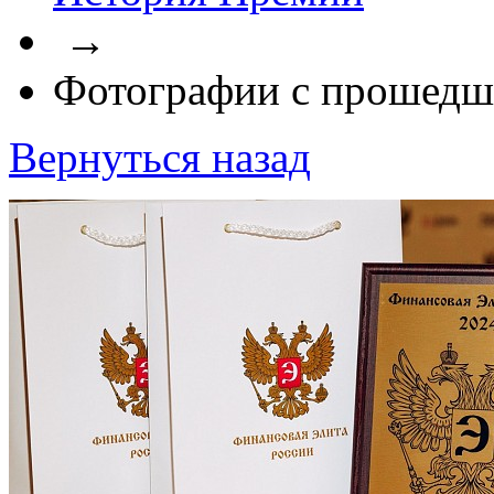
→
Фотографии с прошедш
Вернуться назад