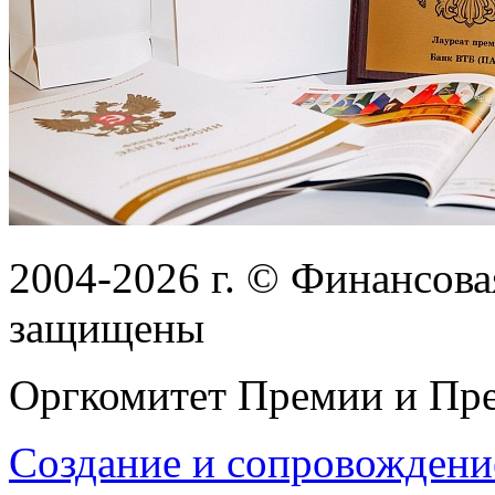
2004-2026
г.
© Финансовая
защищены
Оргкомитет Премии и Пре
Создание и сопровождени