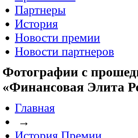
Партнеры
История
Новости премии
Новости партнеров
Фотографии с прошед
«Финансовая Элита Р
Главная
→
История Премии