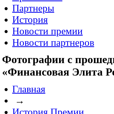
Партнеры
История
Новости премии
Новости партнеров
Фотографии с прошед
«Финансовая Элита Р
Главная
→
История Премии