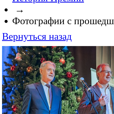
→
Фотографии с прошедш
Вернуться назад