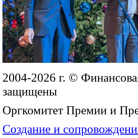
2004-2026
г.
© Финансовая
защищены
Оргкомитет Премии и Пре
Создание и сопровождени