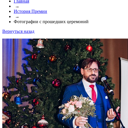
Главная
→
История Премии
→
Фотографии с прошедших церемоний
Вернуться назад