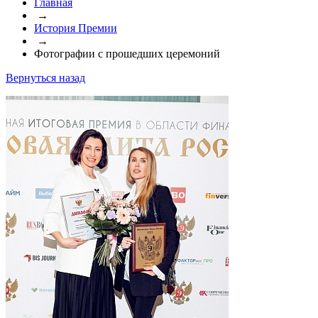
Главная
→
История Премии
→
Фотографии с прошедших церемоний
Вернуться назад