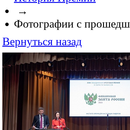
→
Фотографии с прошедш
Вернуться назад