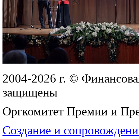
2004-2026
г.
© Финансовая
защищены
Оргкомитет Премии и Пре
Создание и сопровождени