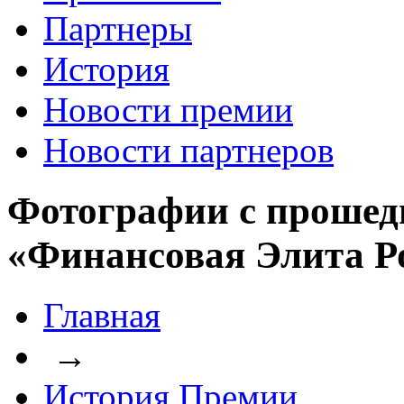
Партнеры
История
Новости премии
Новости партнеров
Фотографии с прошед
«Финансовая Элита Р
Главная
→
История Премии