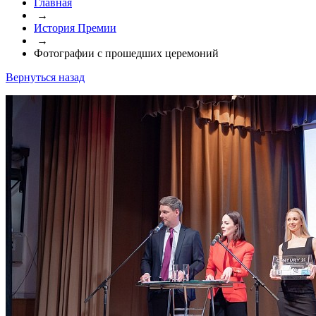
Главная
→
История Премии
→
Фотографии с прошедших церемоний
Вернуться назад