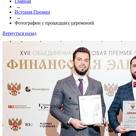
Главная
→
История Премии
→
Фотографии с прошедших церемоний
Вернуться назад