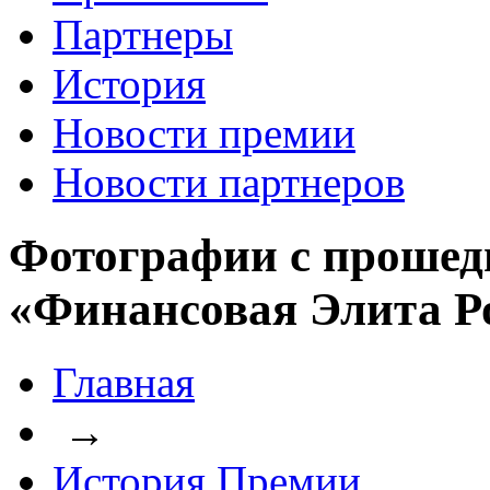
Партнеры
История
Новости премии
Новости партнеров
Фотографии с прошед
«Финансовая Элита Р
Главная
→
История Премии