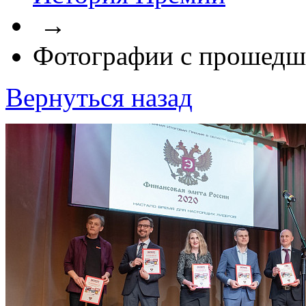
→
Фотографии с прошедш
Вернуться назад