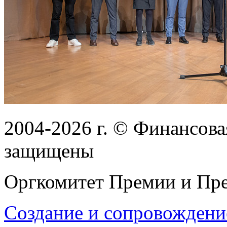
2004-2026
г.
© Финансовая
защищены
Оргкомитет Премии и Пре
Создание и сопровождени