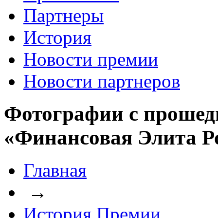
Партнеры
История
Новости премии
Новости партнеров
Фотографии с прошед
«Финансовая Элита Р
Главная
→
История Премии