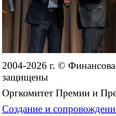
2004-2026
г.
© Финансовая
защищены
Оргкомитет Премии и Пре
Создание и сопровождени