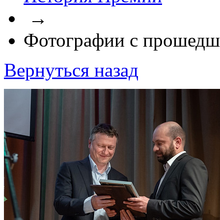
→
Фотографии с прошедш
Вернуться назад