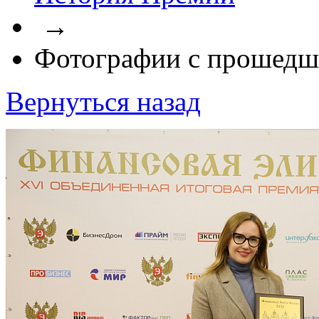
→
Фотографии с прошедш
Вернуться назад