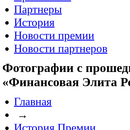
Партнеры
История
Новости премии
Новости партнеров
Фотографии с прошед
«Финансовая Элита Р
Главная
→
История Премии