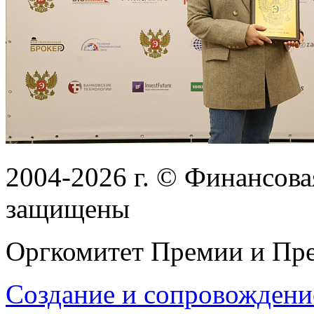
2004-2026
г.
© Финансовая
защищены
Оргкомитет Премии и Пре
Создание и сопровождени