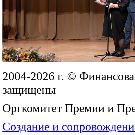
2004-2026
г.
© Финансовая
защищены
Оргкомитет Премии и Пре
Создание и сопровождени