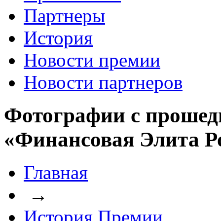
Партнеры
История
Новости премии
Новости партнеров
Фотографии с прошед
«Финансовая Элита Р
Главная
→
История Премии