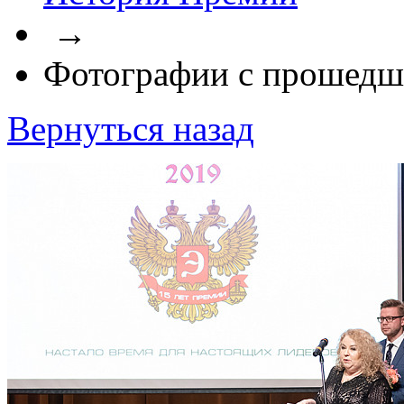
→
Фотографии с прошедш
Вернуться назад