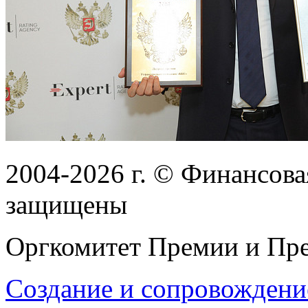
2004-2026
г.
© Финансовая
защищены
Оргкомитет Премии и Пре
Создание и сопровождени