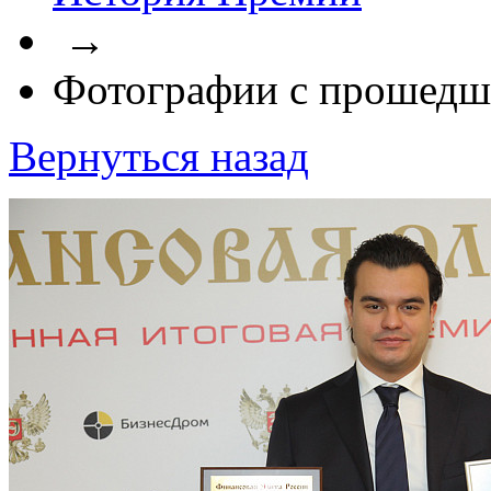
→
Фотографии с прошедш
Вернуться назад