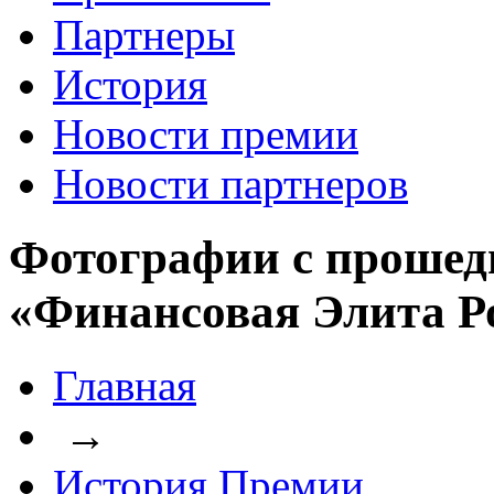
Партнеры
История
Новости премии
Новости партнеров
Фотографии с прошед
«Финансовая Элита Р
Главная
→
История Премии