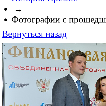
→
Фотографии с прошедш
Вернуться назад