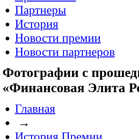
Партнеры
История
Новости премии
Новости партнеров
Фотографии с прошед
«Финансовая Элита Р
Главная
→
История Премии