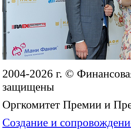
2004-2026
г.
© Финансовая
защищены
Оргкомитет Премии и Пре
Создание и сопровождени