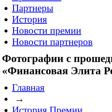
Партнеры
История
Новости премии
Новости партнеров
Фотографии с прошед
«Финансовая Элита Р
Главная
→
История Премии