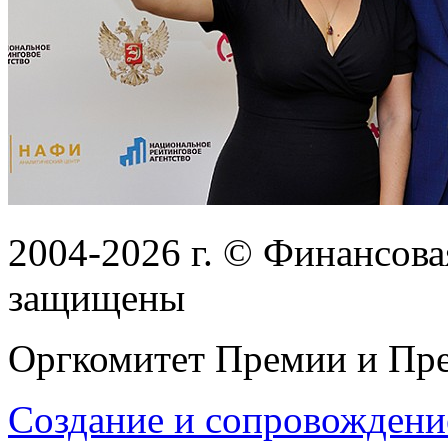
2004-2026
г.
© Финансовая
защищены
Оргкомитет Премии и Пре
Создание и сопровождени