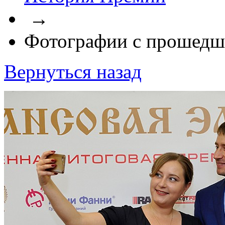
→
Фотографии с прошедш
Вернуться назад