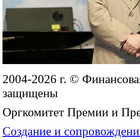
2004-2026
г.
© Финансовая
защищены
Оргкомитет Премии и Пре
Создание и сопровождени