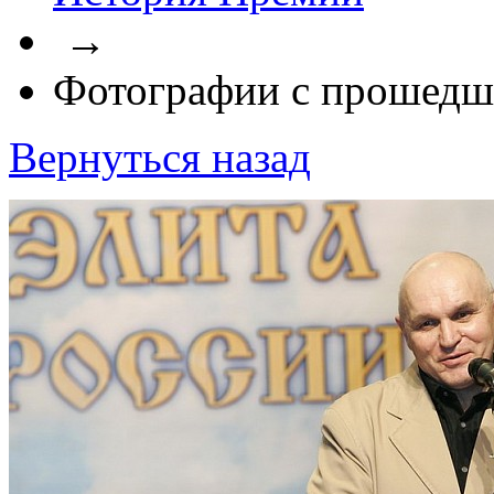
→
Фотографии с прошедш
Вернуться назад