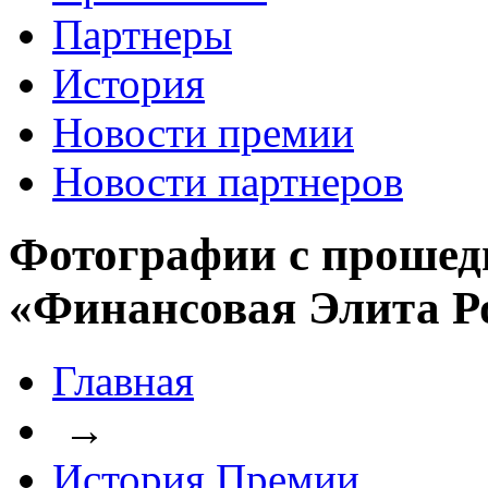
Партнеры
История
Новости премии
Новости партнеров
Фотографии с прошед
«Финансовая Элита Р
Главная
→
История Премии